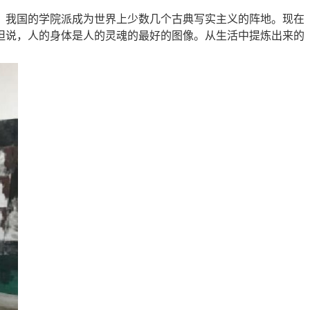
，我国的学院派成为世界上少数几个古典写实主义的阵地。现在
坦说，人的身体是人的灵魂的最好的图像。从生活中提炼出来的