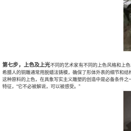
第七步，上色及上光
不同的艺术家有不同的上色风格和上色
希腊人的铜雕通常用脱蜡法铸模，确保了形体外表的细节和结
这种原料的上色，在具象写实主义雕塑的创造中是必备条件之
特征，“它不必被解说，可以被感受。”