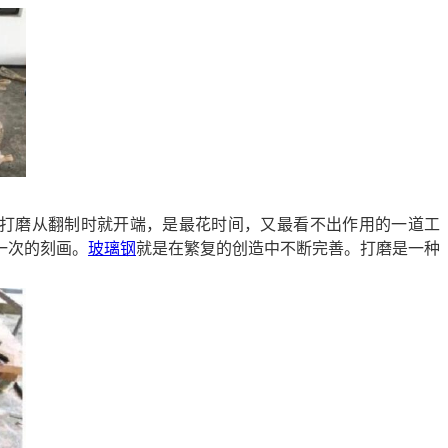
打磨从翻制时就开端，是最花时间，又最看不出作用的一道工
一次的刻画。
玻璃钢
就是在繁复的创造中不断完善。打磨是一种