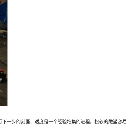
行下一步的刻画，适度是一个经验堆集的进程。松软的雕塑容易