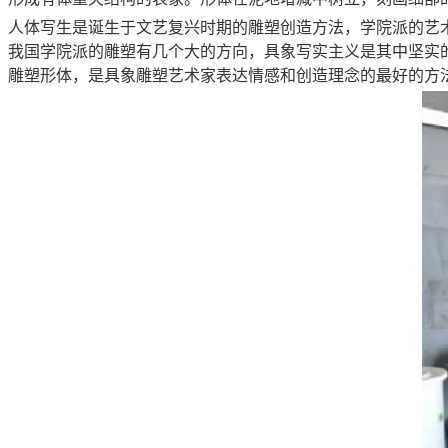
人体写生是诞生于文艺复兴时期的雕塑创造方法，学院派的艺
我国学院派的雕塑有几个大的方向，具象写实主义是其中坚实
雕塑形体，是具象雕塑艺术家表达情感和创造理念的最好的方