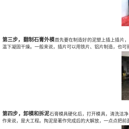
第三步，翻制石膏外模
首先要在制造好的泥塑上插上插片，
温下凝固干燥。一般来说，插片可以用铁片、铝片制造，也可
第四步，卸模和拆泥
石膏模具硬化后，打开模具，清洗洁净
作来说，是大工程。掏泥是著作完成后的大解放，一点点把前