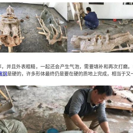
率，并且外表粗糙，一起还会产生气泡，需要填补和再次打磨。
璃钢
是硬的，许多形体最终仍是要在硬的质地上完成，相当于又