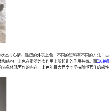
状态与心情。雕塑的外表上色，不同的资料有不同的方法，古
体和结构，上色在雕塑外表作用上所起到的作用甚微。而
玻璃钢
的表象体现著作的内在，上色能最大程度地坚持雕塑著作的感性