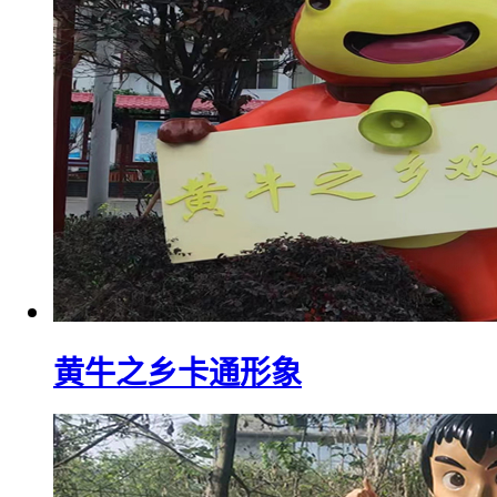
黄牛之乡卡通形象