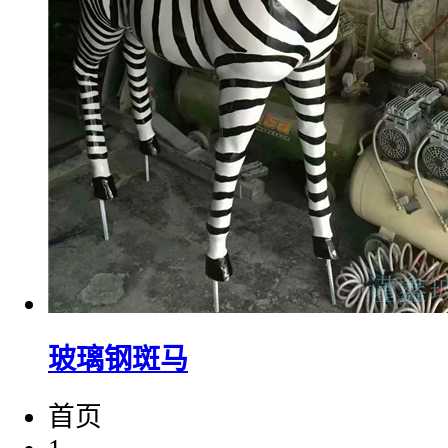
玻璃钢斑马
首页