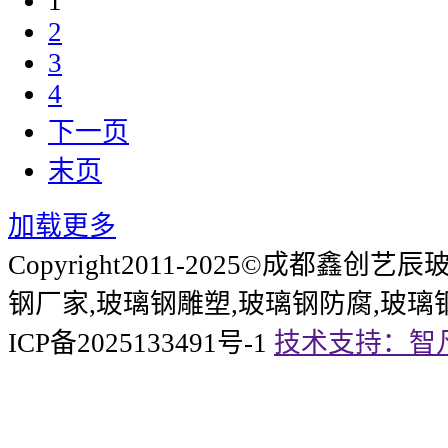
1
2
3
4
下一页
末页
加载更多
Copyright2011-2025©成都鑫
钢厂家,玻璃钢雕塑,玻璃钢防腐,玻璃
ICP备2025133491号-1
技术支持：智