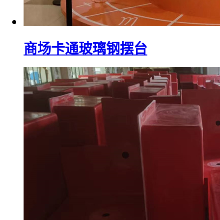
商场卡通玻璃钢摆台