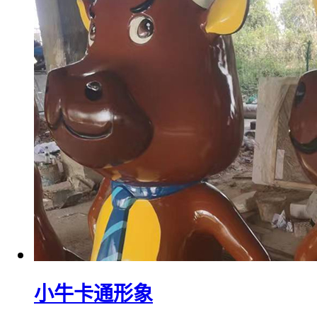
小牛卡通形象