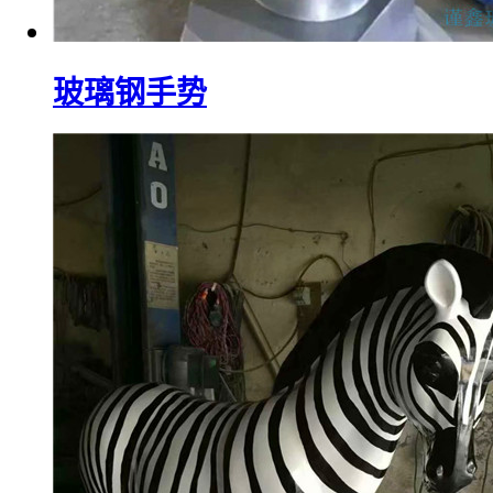
玻璃钢手势