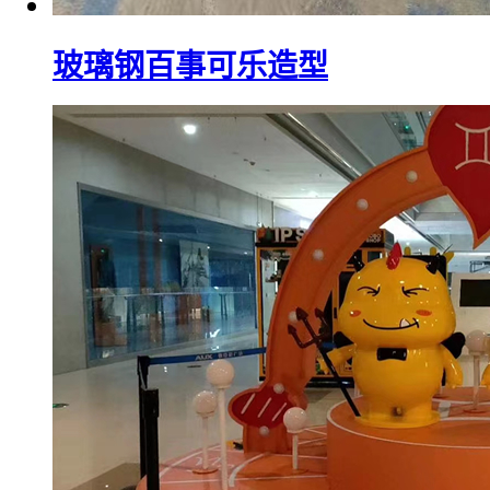
玻璃钢百事可乐造型