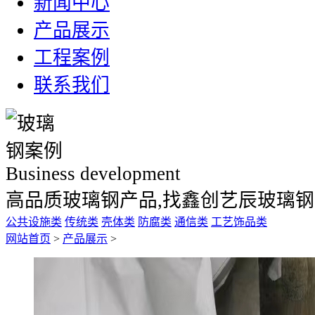
新闻中心
产品展示
工程案例
联系我们
Business development
高品质玻璃钢产品,找鑫创艺辰玻璃
公共设施类
传统类
壳体类
防腐类
通信类
工艺饰品类
网站首页
>
产品展示
>