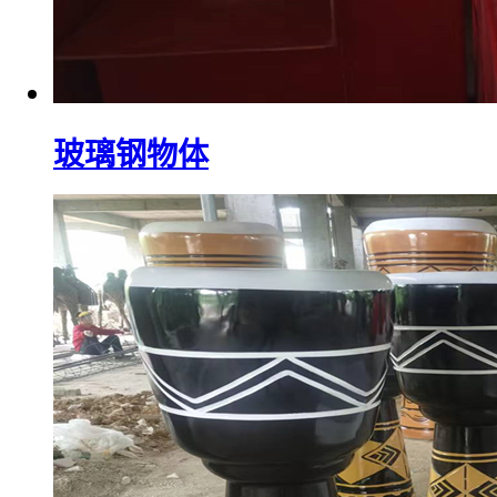
玻璃钢物体