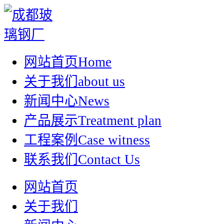
网站首页
Home
关于我们
about us
新闻中心
News
产品展示
Treatment plan
工程案例
Case witness
联系我们
Contact Us
网站首页
关于我们