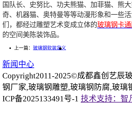
国队长、史努比、功夫熊猫、加菲猫、熊大
奇、机器猫、奥特曼等等动漫形象和一些活
们，都经过雕塑艺术变成立体的
玻璃钢卡通
的空间美陈装饰品。
上一篇：
玻璃钢软装定义
新闻中心
Copyright2011-2025©成都鑫
钢厂家,玻璃钢雕塑,玻璃钢防腐,玻璃
ICP备2025133491号-1
技术支持：智