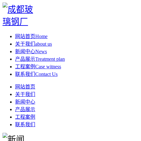
网站首页
Home
关于我们
about us
新闻中心
News
产品展示
Treatment plan
工程案例
Case witness
联系我们
Contact Us
网站首页
关于我们
新闻中心
产品展示
工程案例
联系我们